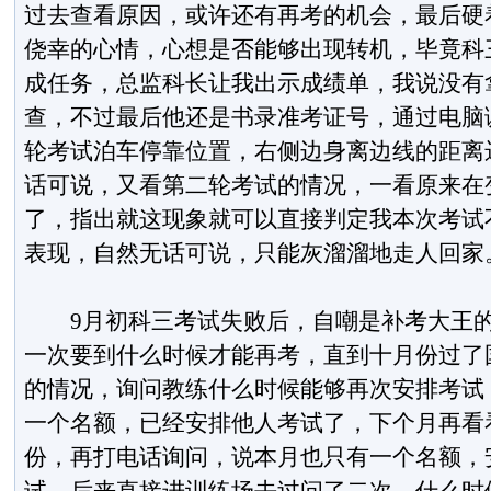
过去查看原因，或许还有再考的机会，最后硬
侥幸的心情，心想是否能够出现转机，毕竟科
成任务，总监科长让我出示成绩单，我说没有
查，不过最后他还是书录准考证号，通过电脑
轮考试泊车停靠位置，右侧边身离边线的距离
话可说，又看第二轮考试的情况，一看原来在
了，指出就这现象就可以直接判定我本次考试
表现，自然无话可说，只能灰溜溜地走人回家
9月初科三考试失败后，自嘲是补考大王的
一次要到什么时候才能再考，直到十月份过了
的情况，询问教练什么时候能够再次安排考试
一个名额，已经安排他人考试了，下个月再看
份，再打电话询问，说本月也只有一个名额，