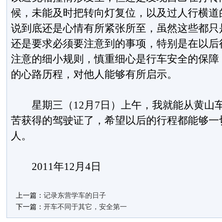
候，未能及时把转向灯复位，以及过人行横道
说到底还是心情有所紧张所至，虽然这些都只
还是要求必须要注意到的事项，特别是在以后
注意的细小规则，慎重细心是行车安全的保障
的心路历程，对他人能够有所启示。
星期三（12月7日）上午，我就能从黄山
苦获得的驾驶证了，希望以后的行程都能够一
人。
2011年12月4日
上一篇：
记录东营学车的日子
下一篇：
开车不同于其它，安全第一